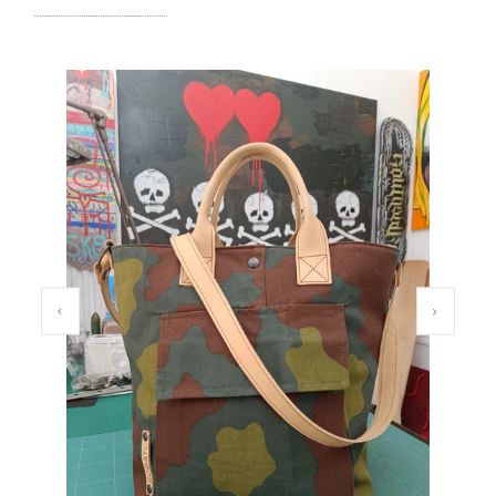
PREVIOUS SLIDE
NEXT SL