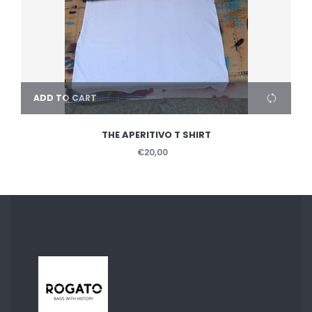
ADD TO CART
THE APERITIVO T SHIRT
€20,00