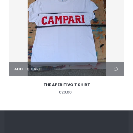
ADD TO CART
THE APERITIVO T SHIRT
€20,00