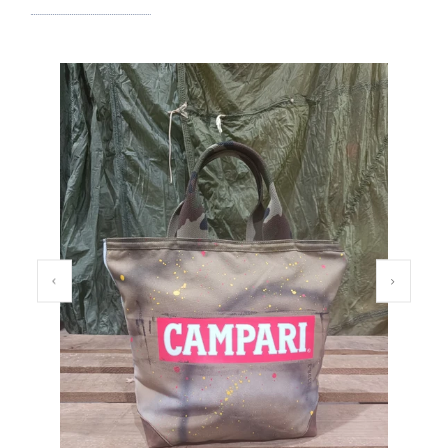
PREVIOUS SLIDE
NEXT SL