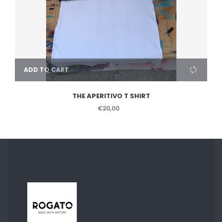
ADD TO CART
THE APERITIVO T SHIRT
€20,00