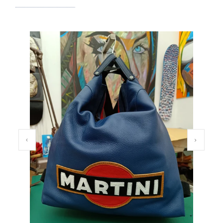
PREVIOUS SLIDE
NEXT SL