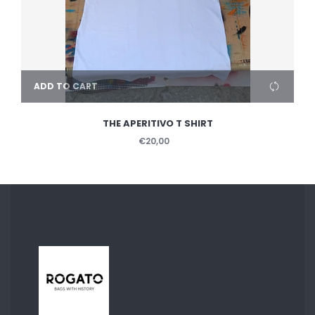
ADD TO CART
THE APERITIVO T SHIRT
€20,00