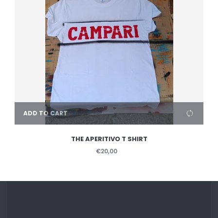
ADD TO CART
THE APERITIVO T SHIRT
€20,00