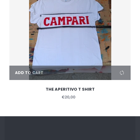
ADD TO CART
THE APERITIVO T SHIRT
€20,00