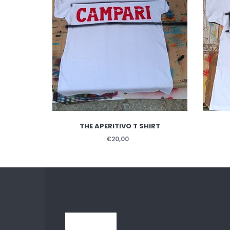
THE APERITIVO T SHIRT
€20,00