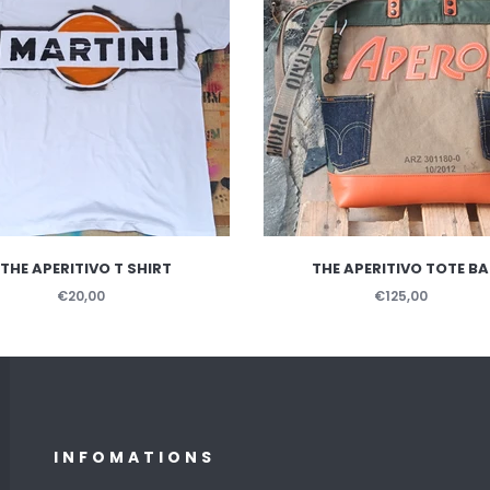
THE APERITIVO T SHIRT
THE APERITIVO TOTE B
€20,00
€125,00
INFOMATIONS