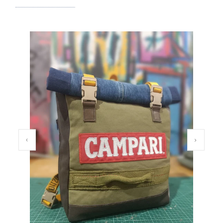
PREVIOUS SLIDE
NEXT SL