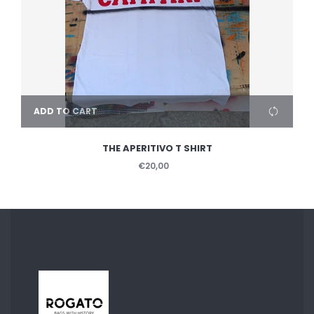
ADD TO CART
THE APERITIVO T SHIRT
€20,00